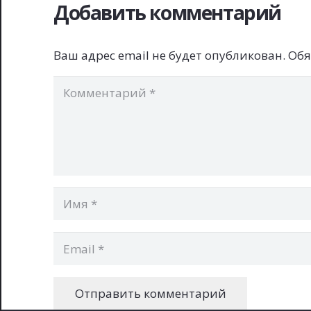
Добавить комментарий
Ваш адрес email не будет опубликован.
Обя
Отправить комментарий