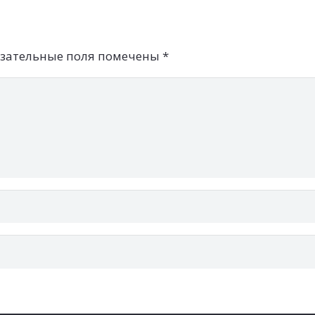
зательные поля помечены
*