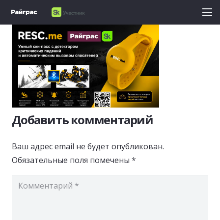
Добавить комментарий
Ваш адрес email не будет опубликован.
Обязательные поля помечены
*