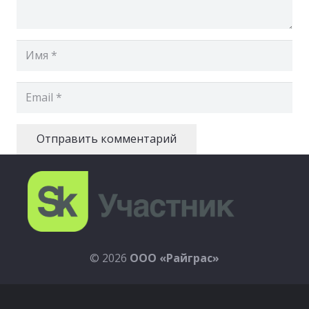
Отправить комментарий
© 2026
ООО
«Райграс»