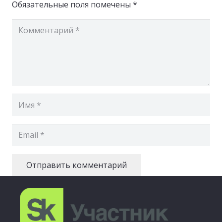
Обязательные поля помечены
*
Отправить комментарий