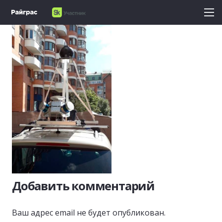
Добавить комментарий
Ваш адрес email не будет опубликован.