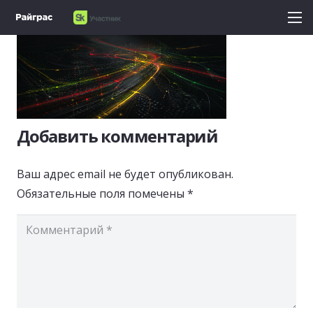
Добавить комментарий
Ваш адрес email не будет опубликован.
Обязательные поля помечены
*