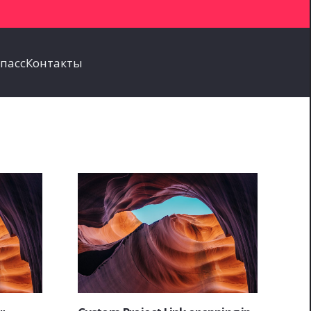
пасс
Контакты