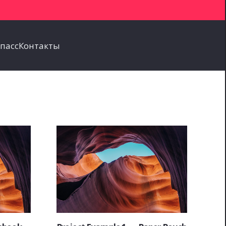
пасс
Контакты