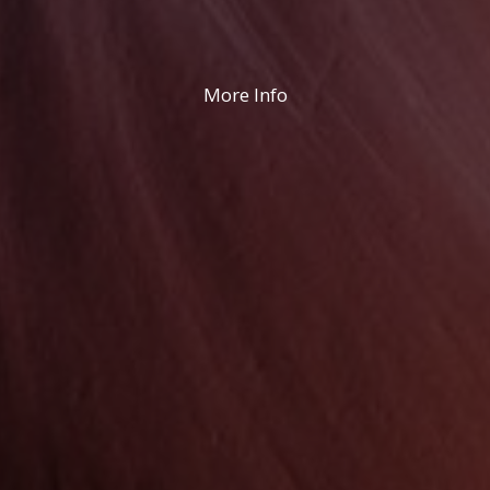
More Info