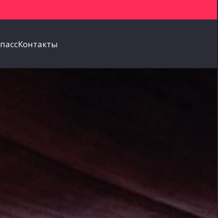
пасс
Контакты